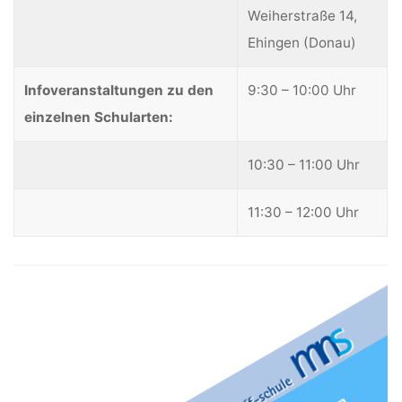
Weiherstraße 14,
Ehingen (Donau)
Infoveranstaltungen zu den
9:30 – 10:00 Uhr
einzelnen Schularten:
10:30 – 11:00 Uhr
11:30 – 12:00 Uhr