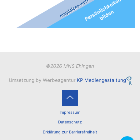
©2026 MNS Ehingen
Umsetzung by Werbeagentur
KP Mediengestaltung
Back
Impressum
to
Datenschutz
Erklärung zur Barrierefreiheit
Top