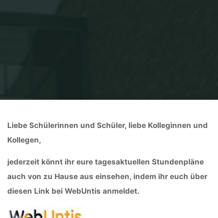
Home
Stunden-/Vertretungsplan
Liebe Schülerinnen und Schüler, liebe Kolleginnen und
Kollegen,
jederzeit könnt ihr eure tagesaktuellen Stundenpläne
auch von zu Hause aus einsehen, indem ihr euch über
diesen Link bei WebUntis anmeldet.