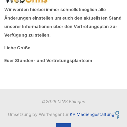
Wir werden hierbei immer schnellstmöglich alle
Änderungen einstellen um euch den aktuellsten Stand
unserer Informationen über den Vertretungsplan zur
Verfügung zu stellen.
Liebe Grüße
Euer Stunden- und Vertretungsplanteam
©2026 MNS Ehingen
Umsetzung by Werbeagentur
KP Mediengestaltung