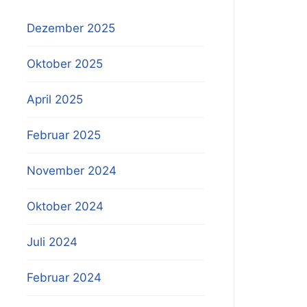
Dezember 2025
Oktober 2025
April 2025
Februar 2025
November 2024
Oktober 2024
Juli 2024
Februar 2024