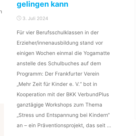
gelingen kann
n
3. Juli 2024
Für vier Berufsschulklassen in der
Erzieher/innenausbildung stand vor
einigen Wochen einmal die Yogamatte
anstelle des Schulbuches auf dem
Programm: Der Frankfurter Verein
„Mehr Zeit für Kinder e. V.“ bot in
Kooperation mit der BKK VerbundPlus
ganztägige Workshops zum Thema
„Stress und Entspannung bei Kindern“
an – ein Präventionsprojekt, das seit …