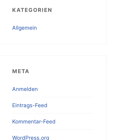
KATEGORIEN
Allgemein
META
Anmelden
Eintrags-Feed
Kommentar-Feed
WordPress.org