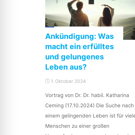
Ankündigung: Was
macht ein erfülltes
und gelungenes
Leben aus?
1. Oktober 2024
Vortrag von Dr. Dr. habil. Katharina
Ceming (17.10.2024) Die Suche nach
einem gelingenden Leben ist für viel
Menschen zu einer großen