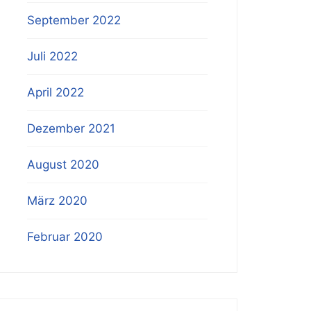
September 2022
Juli 2022
April 2022
Dezember 2021
August 2020
März 2020
Februar 2020