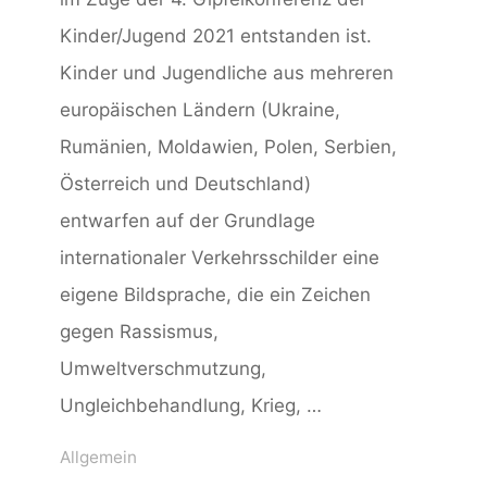
Kinder/Jugend 2021 entstanden ist.
Kinder und Jugendliche aus mehreren
europäischen Ländern (Ukraine,
Rumänien, Moldawien, Polen, Serbien,
Österreich und Deutschland)
entwarfen auf der Grundlage
internationaler Verkehrsschilder eine
eigene Bildsprache, die ein Zeichen
gegen Rassismus,
Umweltverschmutzung,
Ungleichbehandlung, Krieg, …
Allgemein