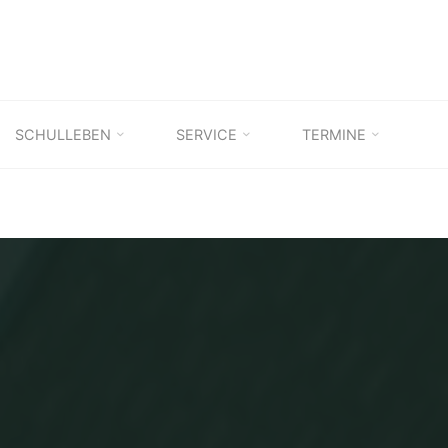
SCHULLEBEN
SERVICE
TERMINE