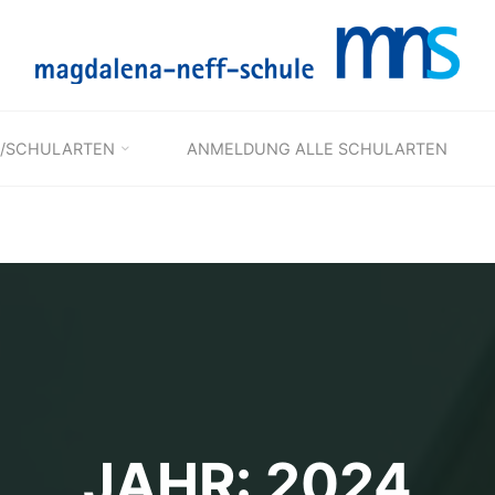
/SCHULARTEN
ANMELDUNG ALLE SCHULARTEN
JAHR: 2024