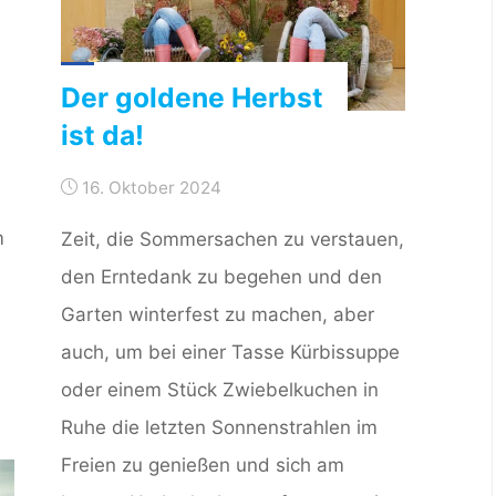
Der goldene Herbst
ist da!
16. Oktober 2024
m
Zeit, die Sommersachen zu verstauen,
den Erntedank zu begehen und den
Garten winterfest zu machen, aber
auch, um bei einer Tasse Kürbissuppe
oder einem Stück Zwiebelkuchen in
Ruhe die letzten Sonnenstrahlen im
Freien zu genießen und sich am