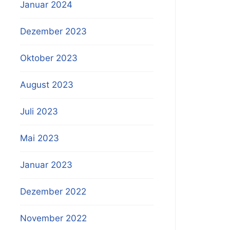
Januar 2024
Dezember 2023
Oktober 2023
August 2023
Juli 2023
Mai 2023
Januar 2023
Dezember 2022
November 2022