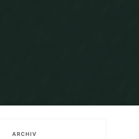
ARCHIV